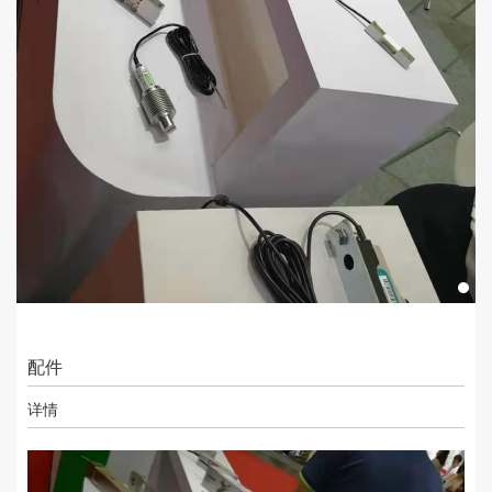
配件
详情