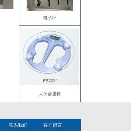
电子秤
人体健康秤
联系我们
客户留言