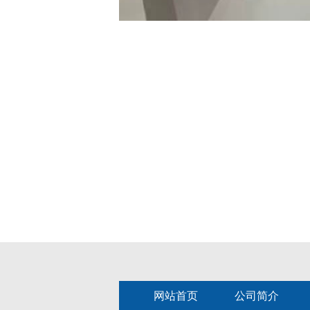
网站首页
公司简介