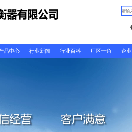
产品中心
行业新闻
行业百科
厂区一角
企业