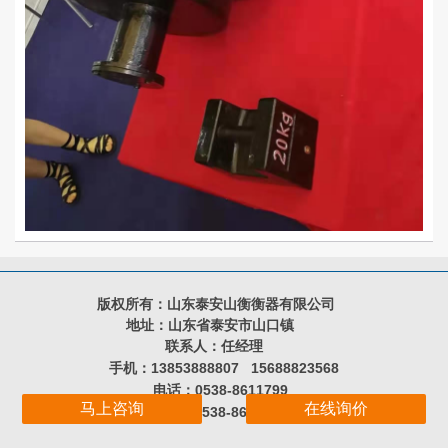
版权所有：山东泰安山衡衡器有限公司
地址：山东省泰安市山口镇
联系人：任经理
手机：13853888807 15688823568
电话：0538-8611799
马上咨询
在线询价
0538-8616799